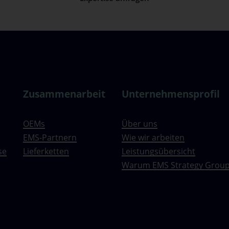
Zusammenarbeit
Unternehmensprofil
OEMs
Über uns
EMS-Partnern
Wie wir arbeiten
se
Lieferketten
Leistungsübersicht
Warum EMS Strategy Grou