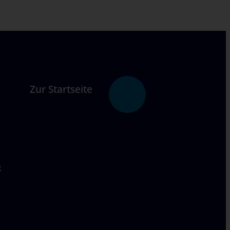
Zur Startseite
p