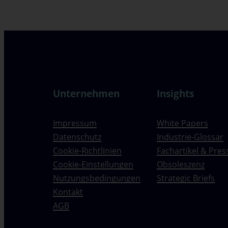
Unternehmen
Insights
Impressum
White Papers
Datenschutz
Industrie-Glossar
Cookie-Richtlinien
Fachartikel & Pres
Cookie-Einstellungen
Obsoleszenz
Nutzungsbedingungen
Strategic Briefs
Kontakt
AGB